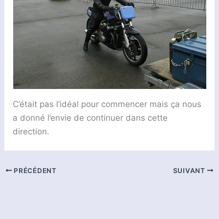
C’était pas l’idéal pour commencer mais ça nous
a donné l’envie de continuer dans cette
direction.
PRÉCÉDENT
SUIVANT