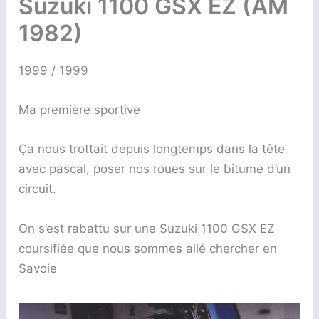
Suzuki 1100 GSX EZ (AM
1982)
1999 / 1999
Ma première sportive
Ça nous trottait depuis longtemps dans la tête
avec pascal, poser nos roues sur le bitume d’un
circuit.
On s’est rabattu sur une Suzuki 1100 GSX EZ
coursifiée que nous sommes allé chercher en
Savoie